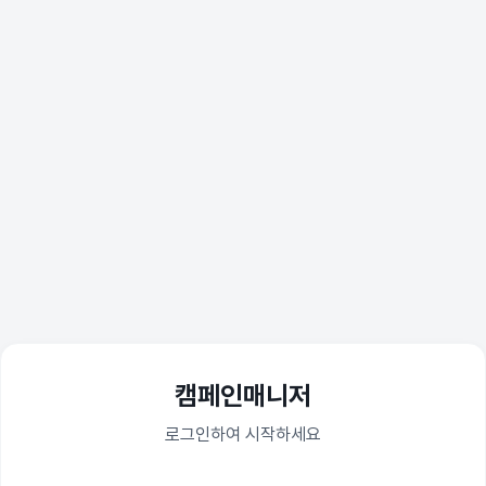
캠페인매니저
로그인하여 시작하세요