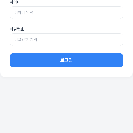
아이디
비밀번호
로그인