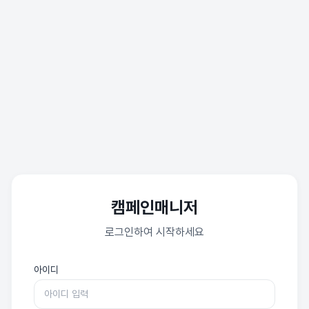
캠페인매니저
로그인하여 시작하세요
아이디