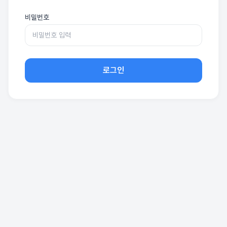
비밀번호
로그인