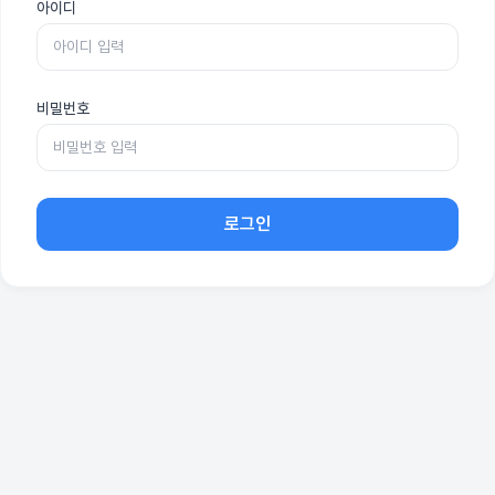
아이디
비밀번호
로그인