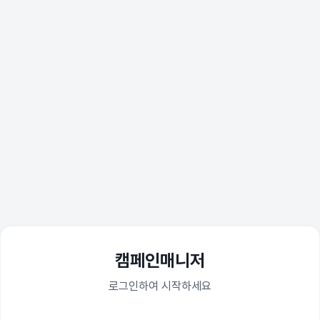
캠페인매니저
로그인하여 시작하세요