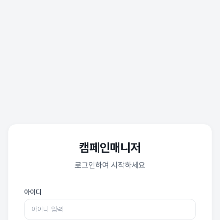
캠페인매니저
로그인하여 시작하세요
아이디