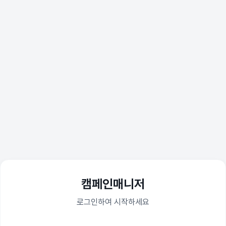
캠페인매니저
로그인하여 시작하세요