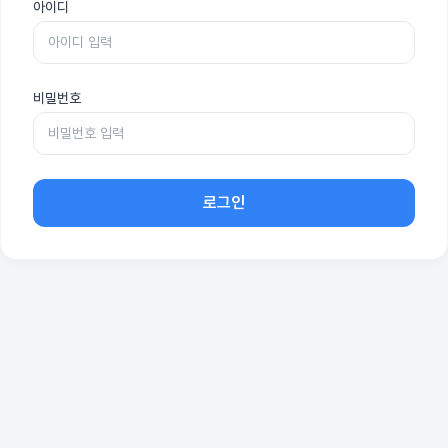
아이디
비밀번호
로그인