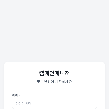
캠페인매니저
로그인하여 시작하세요
아이디