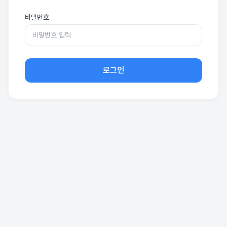
비밀번호
로그인