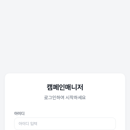
캠페인매니저
로그인하여 시작하세요
아이디