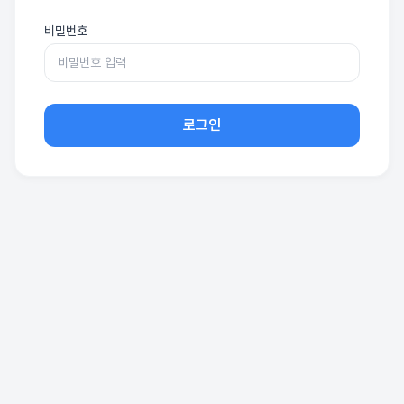
비밀번호
로그인