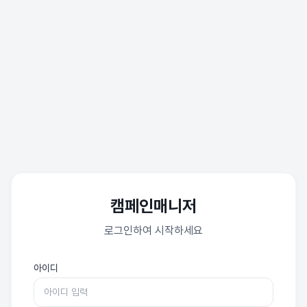
캠페인매니저
로그인하여 시작하세요
아이디