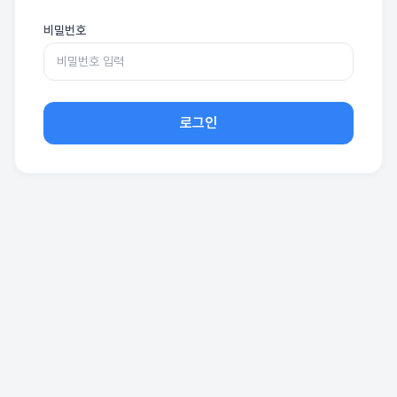
비밀번호
로그인