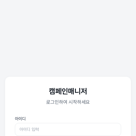
캠페인매니저
로그인하여 시작하세요
아이디