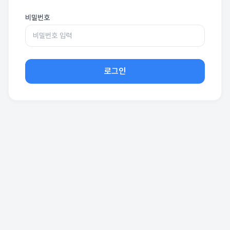
비밀번호
로그인