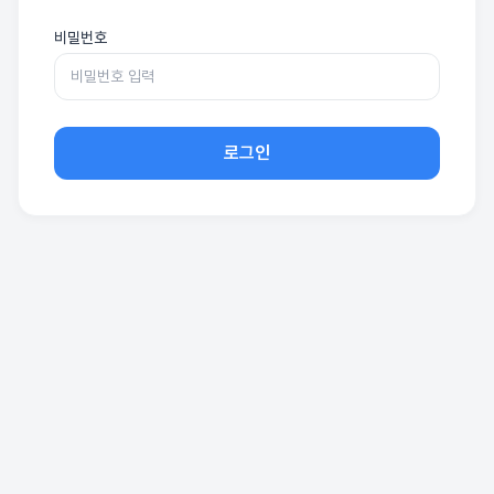
비밀번호
로그인