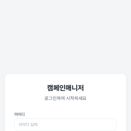
캠페인매니저
로그인하여 시작하세요
아이디