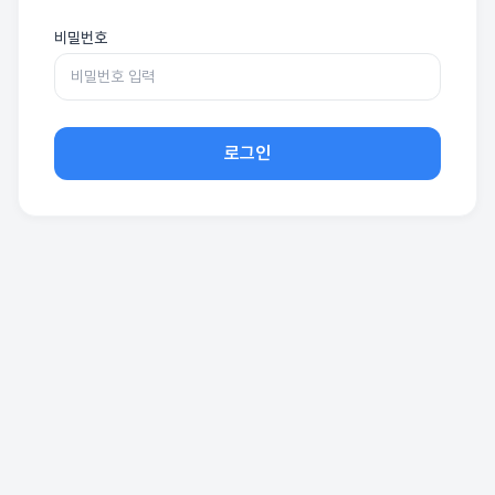
비밀번호
로그인