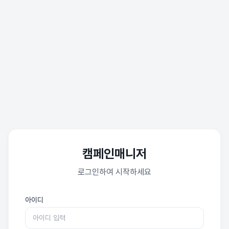
캠페인매니저
로그인하여 시작하세요
아이디