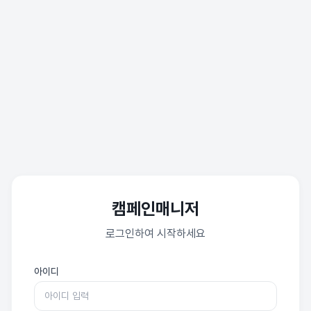
캠페인매니저
로그인하여 시작하세요
아이디