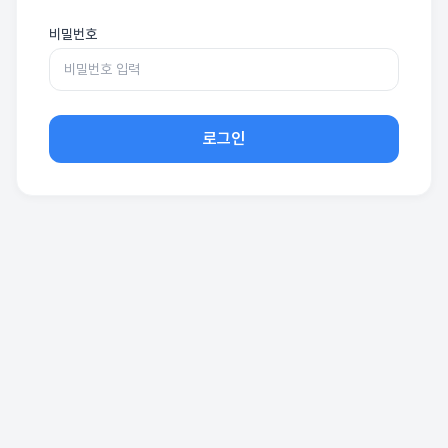
비밀번호
로그인