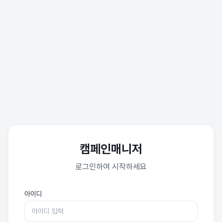
캠페인매니저
로그인하여 시작하세요
아이디