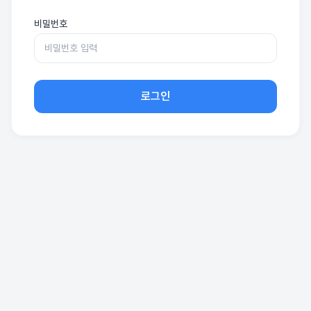
비밀번호
로그인