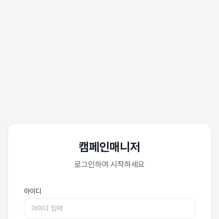
캠페인매니저
로그인하여 시작하세요
아이디