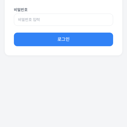
비밀번호
로그인