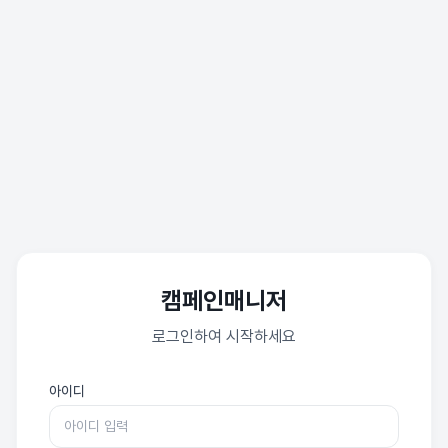
캠페인매니저
로그인하여 시작하세요
아이디