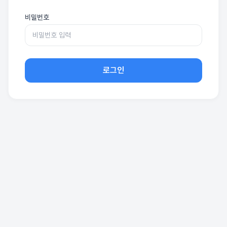
비밀번호
로그인